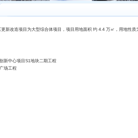
更新改造项目为大型综合体项目，项目用地面积 约 4.4 万㎡，用地性质
创新中心项目S1地块二期工程
广场工程