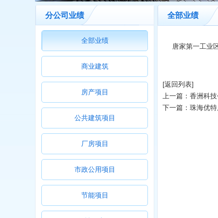
分公司业绩
全部业绩
全部业绩
唐家第一工业区
商业建筑
[返回列表]
房产项目
上一篇：香洲科技
下一篇：珠海优特
公共建筑项目
厂房项目
市政公用项目
节能项目