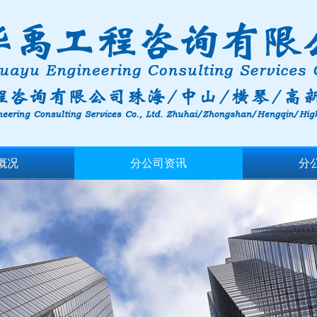
概况
分公司资讯
分