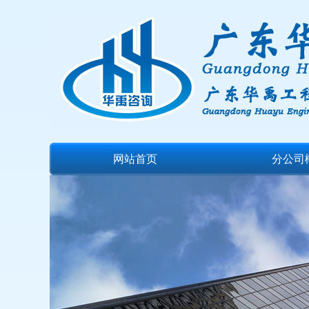
网站首页
分公司