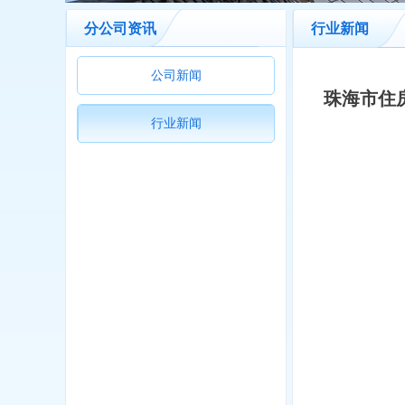
分公司资讯
行业新闻
公司新闻
珠海市住
行业新闻