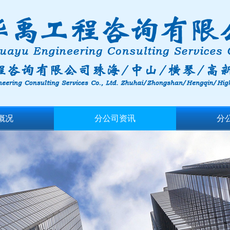
概况
分公司资讯
分