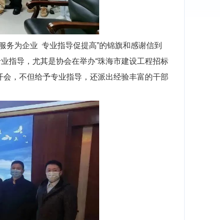
情服务为企业 专业指导促提高”的锦旗和感谢信到
业指导，尤其是协会在举办“珠海市建设工程招标
开会，不但给予专业指导，还派出经验丰富的干部