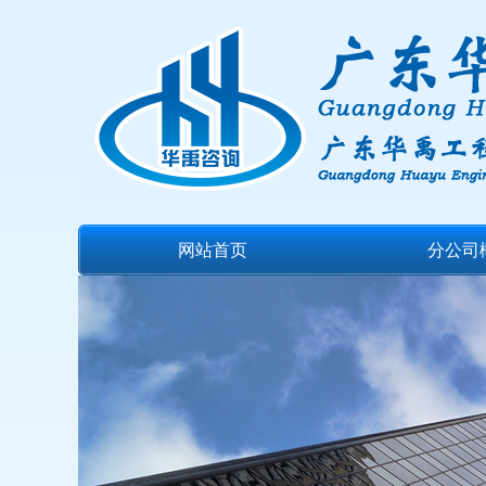
网站首页
分公司