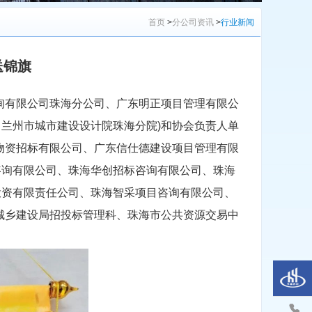
首页
>
分公司资讯
>
行业新闻
送锦旗
询有限公司珠海分公司、广东明正项目管理有限公
兰州市城市建设设计院珠海分院)和协会负责人单
物资招标有限公司、广东信仕德建设项目管理有限
咨询有限公司、珠海华创招标咨询有限公司、珠海
投资有限责任公司、珠海智采项目咨询有限公司、
城乡建设局招投标管理科、珠海市公共资源交易中