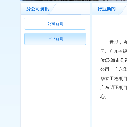
分公司资讯
行业新闻
公司新闻
行业新闻
近期，协
司、广东省
位(珠海市
公司、广东
华泰工程项
广东明正项目
心。