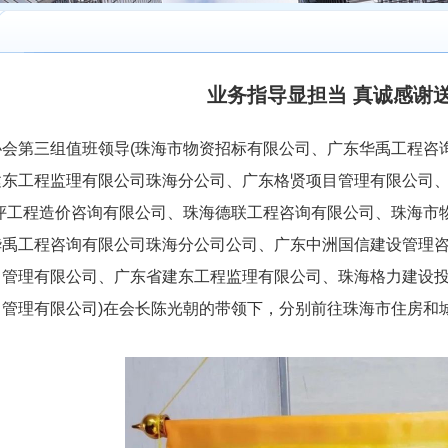
业务指导显担当 真诚感谢
会第三组值班领导(珠海市物资招标有限公司、广东华禹工程咨
建东工程监理有限公司珠海分公司、广东格贤项目管理有限公司、
公评工程造价咨询有限公司、珠海德联工程咨询有限公司、珠海市
华禹工程咨询有限公司珠海分公司公司、广东中洲国信建设管理
目管理有限公司、广东省建东工程监理有限公司、珠海格力建设
管理有限公司)在会长陈光朝的带领下，
分别前往珠海市住房和